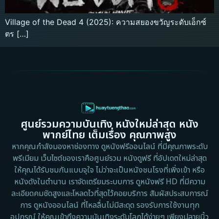
Village of the Dead 4 (2025): ความสยองขวัญระดับเอ็กซ์
ตร […]
ศูนย์รวมความบันเทิง หนังใหม่ล่าสุด หนัง
พากย์ไทย เต็มเรื่อง คุณภาพสูง
หากคุณกำลังมองหาช่องทาง ดูหนังฟรีออนไลน์ ที่มีคุณภาพระดับ
พรีเมียม เว็บไซต์ของเราคือศูนย์รวม หนังดูฟรี ที่อัปเดตใหม่ล่าสุด
ให้คุณได้รับชมกันแบบจุใจ ไม่ว่าจะเป็นหนังชนโรงที่เพิ่งเข้า หรือ
หนังดังในตำนาน เราจัดเตรียมระบบการ ดูหนังฟรี HD ที่มีความ
ละเอียดคมชัดสูงและโหลดไวที่สุดไว้คอยบริการ สัมผัสประสบการณ์
การ ดูหนังออนไลน์ ที่ไหลลื่นไม่มีสะดุด รองรับการใช้งานทุก
อุปกรณ์ ให้คุณเข้าถึงความบันเทิงระดับโลกได้ง่ายๆ เพียงปลายนิ้ว