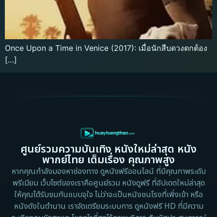
Once Upon a Time in Venice (2017): เมื่อนักสืบดวงตกต้อง
[…]
ศูนย์รวมความบันเทิง หนังใหม่ล่าสุด หนัง
พากย์ไทย เต็มเรื่อง คุณภาพสูง
หากคุณกำลังมองหาช่องทาง ดูหนังฟรีออนไลน์ ที่มีคุณภาพระดับ
พรีเมียม เว็บไซต์ของเราคือศูนย์รวม หนังดูฟรี ที่อัปเดตใหม่ล่าสุด
ให้คุณได้รับชมกันแบบจุใจ ไม่ว่าจะเป็นหนังชนโรงที่เพิ่งเข้า หรือ
หนังดังในตำนาน เราจัดเตรียมระบบการ ดูหนังฟรี HD ที่มีความ