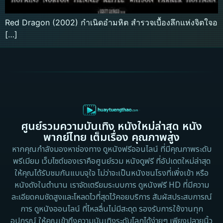
Red Dragon (2002) กำเนิดอำมหิต สำรวจเบื้องลึกแห่งจิตใจอ
[…]
ศูนย์รวมความบันเทิง หนังใหม่ล่าสุด หนัง
พากย์ไทย เต็มเรื่อง คุณภาพสูง
หากคุณกำลังมองหาช่องทาง ดูหนังฟรีออนไลน์ ที่มีคุณภาพระดับ
พรีเมียม เว็บไซต์ของเราคือศูนย์รวม หนังดูฟรี ที่อัปเดตใหม่ล่าสุด
ให้คุณได้รับชมกันแบบจุใจ ไม่ว่าจะเป็นหนังชนโรงที่เพิ่งเข้า หรือ
หนังดังในตำนาน เราจัดเตรียมระบบการ ดูหนังฟรี HD ที่มีความ
ละเอียดคมชัดสูงและโหลดไวที่สุดไว้คอยบริการ สัมผัสประสบการณ์
การ ดูหนังออนไลน์ ที่ไหลลื่นไม่มีสะดุด รองรับการใช้งานทุก
อุปกรณ์ ให้คุณเข้าถึงความบันเทิงระดับโลกได้ง่ายๆ เพียงปลายนิ้ว