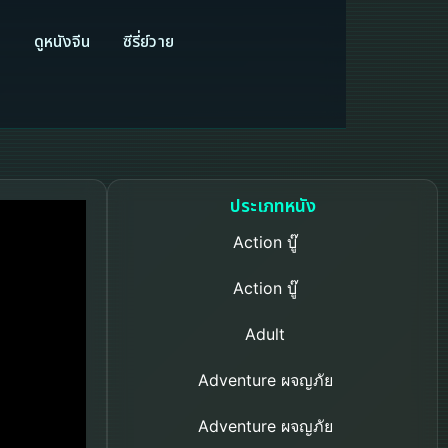
ี
ดูหนังจีน
ซีรี่ย์วาย
ประเภทหนัง
Action บู๊
Action บู๊
Adult
Adventure ผจญภัย
Adventure ผจญภัย