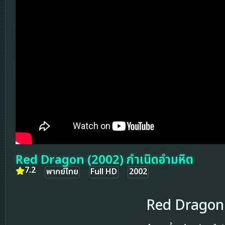
Red Dragon (2002) กำเนิดอำมหิต
7.2
พากย์ไทย
Full HD
2002
Red Dragon 