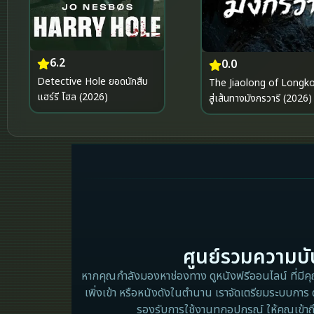
6.2
0.0
Detective Hole ยอดนักสืบ
The Jiaolong of Longk
แฮร์รี โฮล (2026)
สู่เส้นทางมังกรวารี (2026)
ศูนย์รวมความบัน
หากคุณกำลังมองหาช่องทาง ดูหนังฟรีออนไลน์ ที่มีคุณภ
เพิ่งเข้า หรือหนังดังในตำนาน เราจัดเตรียมระบบการ 
รองรับการใช้งานทุกอุปกรณ์ ให้คุณเข้าถ