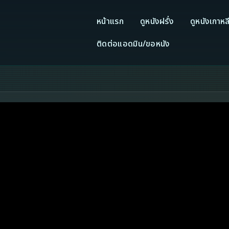
หน้าแรก
ดูหนังฝรั่ง
ดูหนังเกาหล
ติดต่อแอดมิน/ขอหนัง