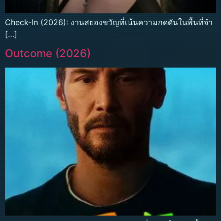
Check-In (2026): งานสยองขวัญที่เน้นความกดดันในพื้นที่จำ
[…]
Outcome (2026)