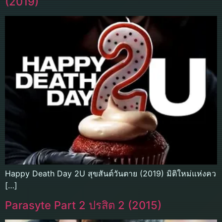
(2019)
Happy Death Day 2U สุขสันต์วันตาย (2019) มิติใหม่แห่งคว
[…]
Parasyte Part 2 ปรสิต 2 (2015)