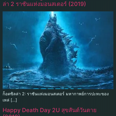
ล่า 2 ราชันแห่งมอนสเตอร์ (2019)
ก็อดซิลล่า 2: ราชันแห่งมอนสเตอร์ มหากาพย์การปะทะของ
เหล่ […]
Happy Death Day 2U สุขสันต์วันตาย