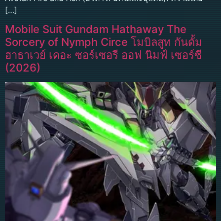
[…]
Mobile Suit Gundam Hathaway The
Sorcery of Nymph Circe โมบิลสูท กันดั้ม
ฮาธาเวย์ เดอะ ซอร์เซอรี ออฟ นิมฟ์ เซอร์ซี
(2026)