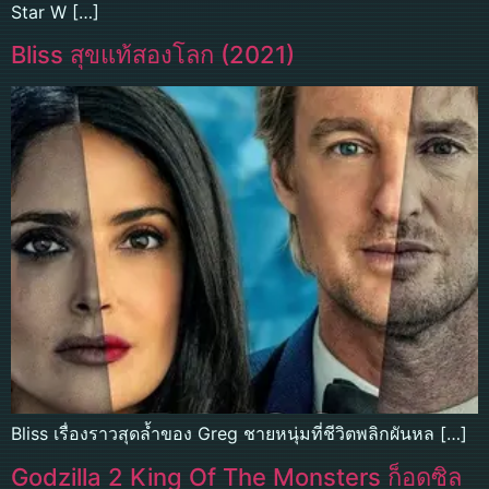
Star W […]
Bliss สุขแท้สองโลก (2021)
Bliss เรื่องราวสุดล้ำของ Greg ชายหนุ่มที่ชีวิตพลิกผันหล […]
Godzilla 2 King Of The Monsters ก็อดซิล