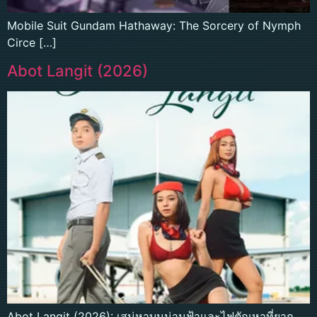
Mobile Suit Gundam Hathaway: The Sorcery of Nymph
Circe […]
Abot Langit (2026)
Abot Langit (2026): เสน่หาบนน่านฟ้าและไฟตัณหาที่ยาก