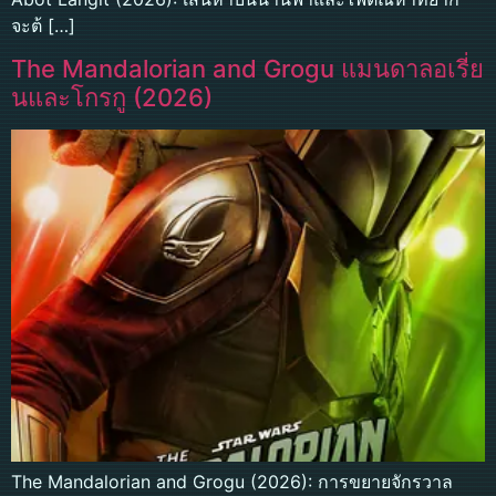
จะต้ […]
The Mandalorian and Grogu แมนดาลอเรี่ย
นและโกรกู (2026)
The Mandalorian and Grogu (2026): การขยายจักรวาล