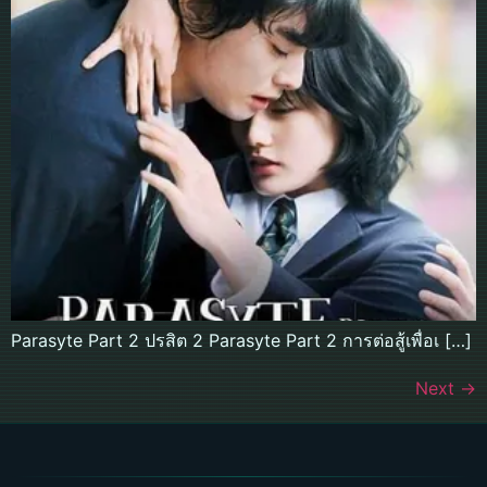
Parasyte Part 2 ปรสิต 2 Parasyte Part 2 การต่อสู้เพื่อเ […]
Next
→