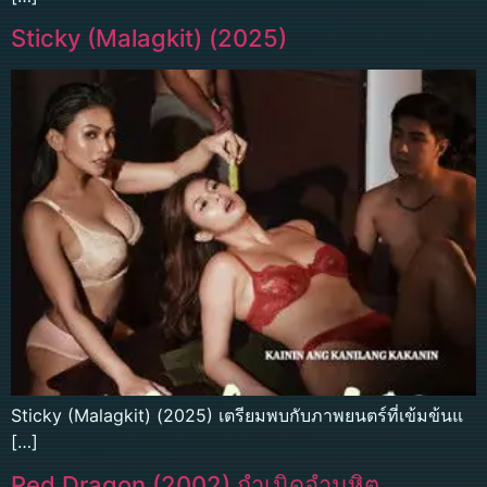
Sticky (Malagkit) (2025)
Sticky (Malagkit) (2025) เตรียมพบกับภาพยนตร์ที่เข้มข้นแ
[…]
Red Dragon (2002) กำเนิดอำมหิต