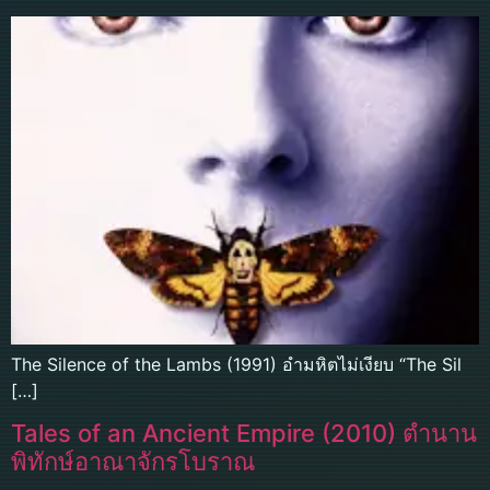
The Silence of the Lambs (1991) อำมหิตไม่เงียบ “The Sil
[…]
Tales of an Ancient Empire (2010) ตำนาน
พิทักษ์อาณาจักรโบราณ