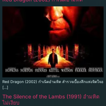
Red Dragon (2002) กำเนิดอำมหิต สำรวจเบื้องลึกแห่งจิตใจอ
[…]
The Silence of the Lambs (1991) อำมหิต
ไม่เงียบ