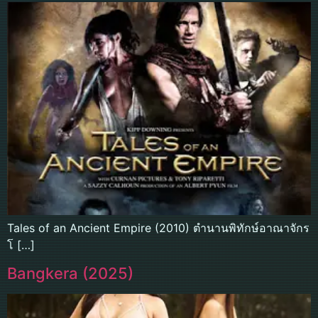
Tales of an Ancient Empire (2010) ตำนานพิทักษ์อาณาจักร
โ […]
Bangkera (2025)