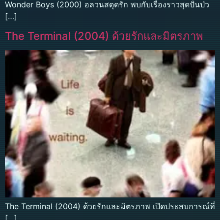
Wonder Boys (2000) อลวนสดุดรัก พบกับเรื่องราวสุดปั่นป่ว
[…]
The Terminal (2004) ด้วยรักและมิตรภาพ
The Terminal (2004) ด้วยรักและมิตรภาพ เปิดประสบการณ์ที่
[…]