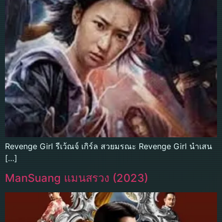
Revenge Girl รีเว้ณจ์ เกิร์ล สวยมรณะ Revenge Girl นำเสน
[…]
ManSuang แมนสรวง (2023)