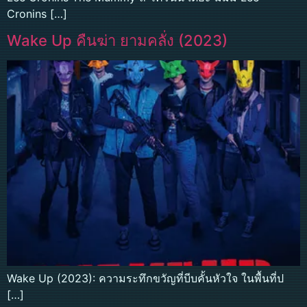
Cronins […]
Wake Up คืนฆ่า ยามคลั่ง (2023)
Wake Up (2023): ความระทึกขวัญที่บีบคั้นหัวใจ ในพื้นที่ป
[…]