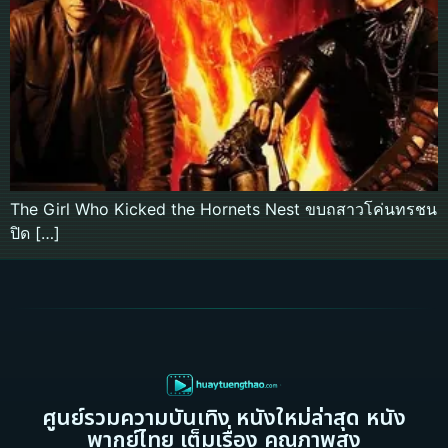
The Girl Who Kicked the Hornets Nest ขบถสาวโค่นทรชน
ปิด […]
ศูนย์รวมความบันเทิง หนังใหม่ล่าสุด หนัง
พากย์ไทย เต็มเรื่อง คุณภาพสูง