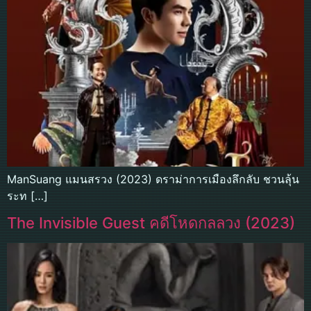
ManSuang แมนสรวง (2023) ดราม่าการเมืองลึกลับ ชวนลุ้น
ระท […]
The Invisible Guest คดีโหดกลลวง (2023)