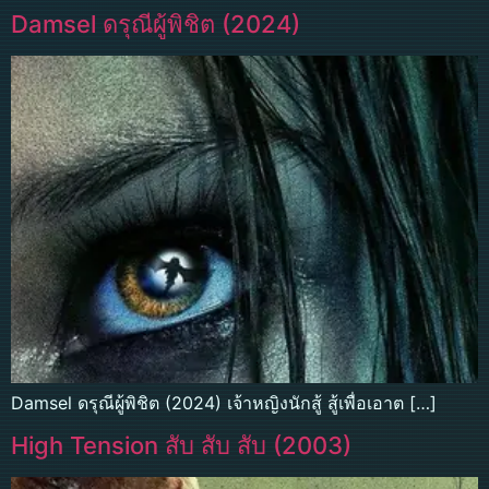
Damsel ดรุณีผู้พิชิต (2024)
Damsel ดรุณีผู้พิชิต (2024) เจ้าหญิงนักสู้ สู้เพื่อเอาต […]
High Tension สับ สับ สับ (2003)