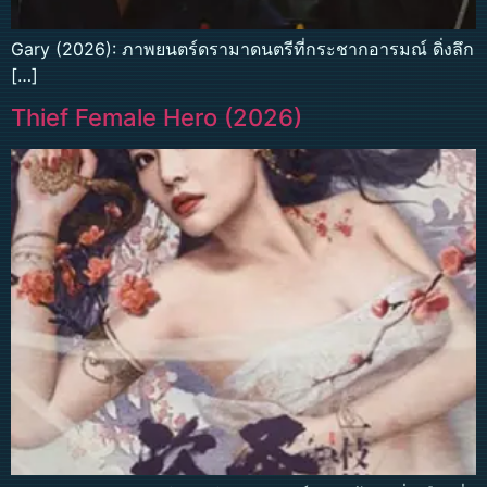
Gary (2026): ภาพยนตร์ดรามาดนตรีที่กระชากอารมณ์ ดิ่งลึก
[…]
Thief Female Hero (2026)