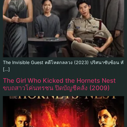
The Invisible Guest คดีโหดกลลวง (2023) ปริศนาซับซ้อน หั
[…]
The Girl Who Kicked the Hornets Nest
ขบถสาวโค่นทรชน ปิดบัญชีคลั่ง (2009)