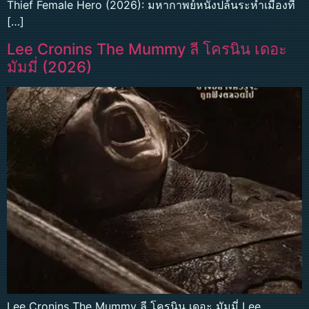
Thief Female Hero (2026): มหากาพย์หนังปล้นระห่ำเมืองที่
[…]
Lee Cronins The Mummy ลี โครนิน เดอะ
มัมมี่ (2026)
Lee Cronins The Mummy ลี โครนิน เดอะ มัมมี่ Lee