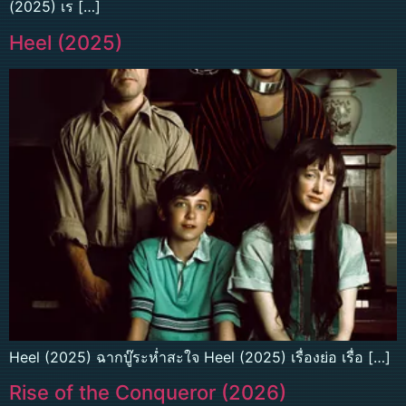
(2025) เร […]
Heel (2025)
Heel (2025) ฉากบู๊ระห่ำสะใจ Heel (2025) เรื่องย่อ เรื่อ […]
Rise of the Conqueror (2026)