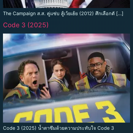
The Campaign ส.ส. คู่แซ่บ สู้เว้ยเฮ้ย (2012) ศึกเลือกตั […]
Code 3 (2025)
Code 3 (2025) น้ำตาซึมด้วยความประทับใจ Code 3