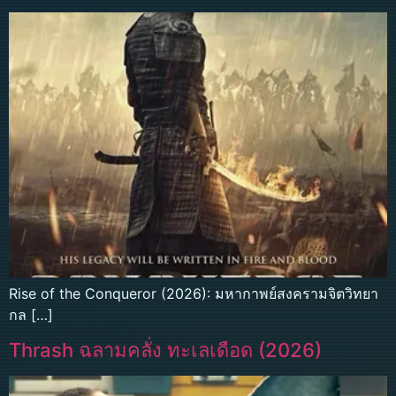
Rise of the Conqueror (2026): มหากาพย์สงครามจิตวิทยา
กล […]
Thrash ฉลามคลั่ง ทะเลเดือด (2026)