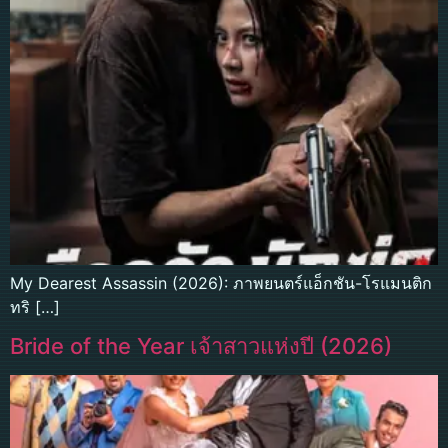
My Dearest Assassin (2026): ภาพยนตร์แอ็กชัน-โรแมนติก
ทริ […]
Bride of the Year เจ้าสาวแห่งปี (2026)