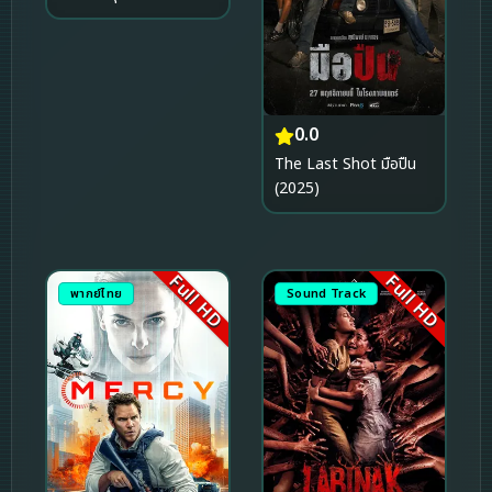
0.0
The Last Shot มือปืน
(2025)
Full HD
Full HD
พากย์ไทย
Sound Track