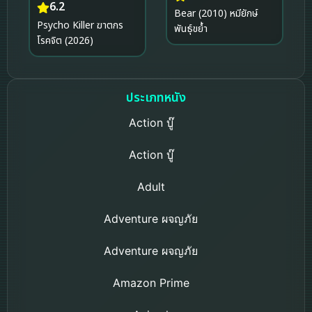
6.2
Bear (2010) หมียักษ์
Psycho Killer ฆาตกร
พันธุ์ขย้ำ
โรคจิต (2026)
ประเภทหนัง
Action บู๊
Action บู๊
Adult
Adventure ผจญภัย
Adventure ผจญภัย
Amazon Prime