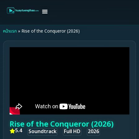
หน้าแรก
ดูหนังฝรั่ง
ดูหนังเกาหลี
ดูหนังจีน
ซีรี่ย์วาย
ติดต่อแอดมิน/ขอหนัง
หน้าแรก
»
Rise of the Conqueror (2026)
Rise of the Conqueror (2026)
5.4
Soundtrack
Full HD
2026