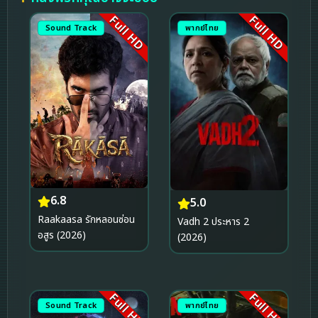
Full HD
Full HD
Sound Track
พากย์ไทย
6.8
5.0
Raakaasa รักหลอนซ่อน
Vadh 2 ประหาร 2
อสูร (2026)
(2026)
Full HD
Full HD
Sound Track
พากย์ไทย