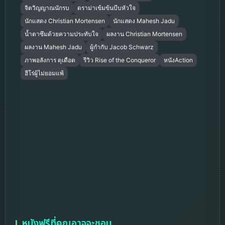
จิตวิญญาณนักรบ
ดราม่าเข้มข้นบีบหัวใจ
นักแสดง Christian Mortensen
นักแสดง Mahesh Jadu
น้ำตาซึมด้วยความประทับใจ
ผลงาน Christian Mortensen
ผลงาน Mahesh Jadu
ผู้กำกับ Jacob Schwarz
ภาพอลังการ ดุเดือด
รีวิว Rise of the Conqueror
หนังAction
ฮีโร่ผู้ไม่ยอมแพ้
หนังฟรีที่คุณอาจจะชอบ