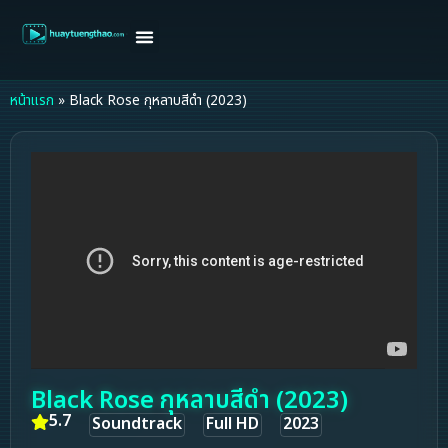
หน้าแรก
ดูหนังฝรั่ง
ดูหนังเกาหลี
ดูหนังจีน
ซีรี่ย์วาย
ติดต่อแอดมิน/ขอหนัง
หน้าแรก
»
Black Rose กุหลาบสีดำ (2023)
Black Rose กุหลาบสีดำ (2023)
5.7
Soundtrack
Full HD
2023