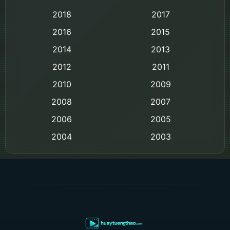
Black Comedy
2018
2017
Classic หนังคลาสสิก
2016
2015
Comedy ตลก
2014
2013
2012
2011
Comedy ตลก
2010
2009
Coming-of-age ชีวิตวัยรุ่น
2008
2007
2006
Crime อาชญากรรม
2005
2004
2003
Crime อาชญากรรม
2002
2000
Cult Film
1999
1998
1997
1996
Culture
1995
1991
Dance เต้น
1988
1986