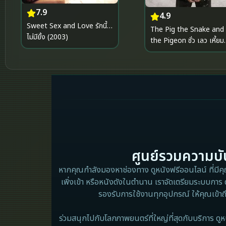
7.9
4.9
Sweet Sex and Love รักนี้…
The Pig the Snake and
ไม่มียั้ง (2003)
the Pigeon ชั่ว เลว เหี้ยม
(2023)
ศูนย์รวมความบัน
หากคุณกำลังมองหาช่องทาง ดูหนังฟรีออนไลน์ ที่มีคุณภ
เพิ่งเข้า หรือหนังดังในตำนาน เราจัดเตรียมระบบการ 
รองรับการใช้งานทุกอุปกรณ์ ให้คุณเข้าถ
ร่วมสนุกไปกับโลกภาพยนตร์ที่ใหญ่ที่สุดกับบริการ ดูห