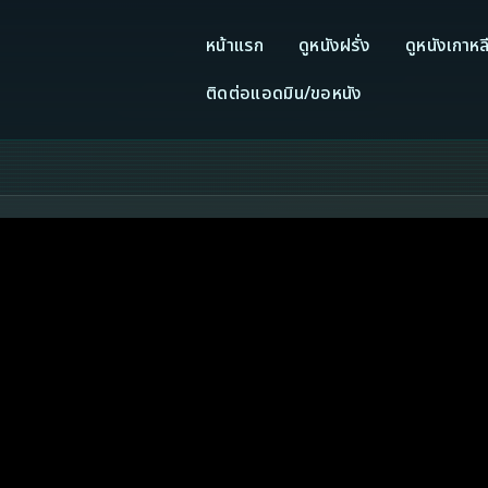
หน้าแรก
ดูหนังฝรั่ง
ดูหนังเกาหล
ติดต่อแอดมิน/ขอหนัง