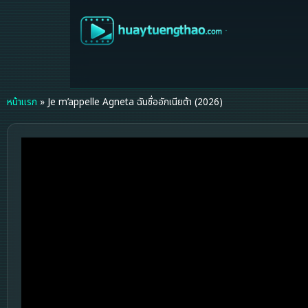
หน้าแรก
»
Je m’appelle Agneta ฉันชื่ออักเนียต้า (2026)