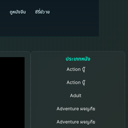
ี
ดูหนังจีน
ซีรี่ย์วาย
ประเภทหนัง
Action บู๊
Action บู๊
Adult
Adventure ผจญภัย
Adventure ผจญภัย