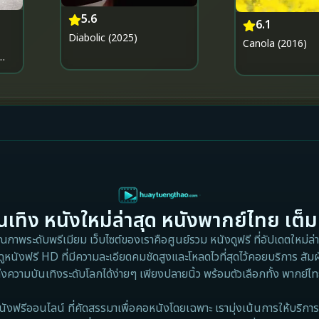
5.6
6.1
Diabolic (2025)
Canola (2016)
เทิง หนังใหม่ล่าสุด หนังพากย์ไทย เต็ม
าพระดับพรีเมียม เว็บไซต์ของเราคือศูนย์รวม หนังดูฟรี ที่อัปเดตใหม่ล่าส
ดูหนังฟรี HD ที่มีความละเอียดคมชัดสูงและโหลดไวที่สุดไว้คอยบริการ สัมผ
ึงความบันเทิงระดับโลกได้ง่ายๆ เพียงปลายนิ้ว พร้อมตัวเลือกทั้ง พากย์
นังฟรีออนไลน์ ที่คัดสรรมาเพื่อคอหนังโดยเฉพาะ เรามุ่งเน้นการให้บริการ 