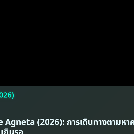
2026)
e Agneta (2026): การเดินทางตามหา
ยเกินรอ