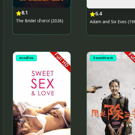
8.1
6.4
The Bride! เจ้าสาว! (2026)
Adam and Six Eves (19
Full HD
Ful
พากย์ไทย
Soundtrack