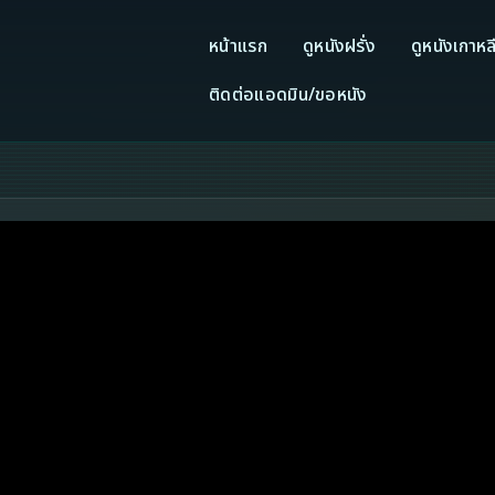
หน้าแรก
ดูหนังฝรั่ง
ดูหนังเกาหล
ติดต่อแอดมิน/ขอหนัง