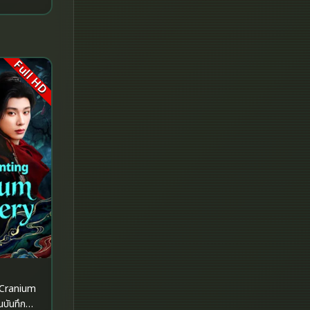
Historical
History ประวัติศาสตร์
Full HD
History ประวัติศาสตร์
Holiday
Horror สยองขวัญ
Horror สยองขวัญ
Human
Inspirational แรงบันดาลใจ
Inspirational แรงบันดาลใจ
 Cranium
Investigation