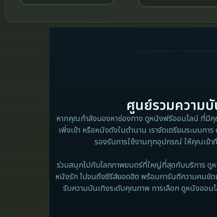
ศูนย์รวมความบัน
หากคุณกำลังมองหาช่องทาง ดูหนังฟรีออนไลน์ ที่มีคุณภ
เพิ่งเข้า หรือหนังดังในตำนาน เราจัดเตรียมระบบการ 
รองรับการใช้งานทุกอุปกรณ์ ให้คุณเข้าถ
ร่วมสนุกไปกับโลกภาพยนตร์ที่ใหญ่ที่สุดกับบริการ ดูห
หนังรัก ไปจนถึงซีรีส์ยอดฮิต พร้อมการันตีความคมชัด
รับความบันเทิงระดับคุณภาพ การเลือก ดูหนังออนไลน์