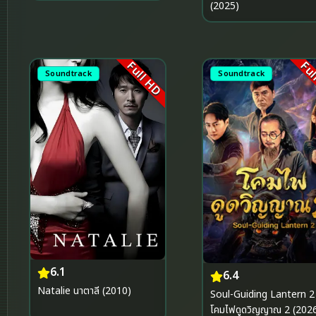
(2025)
Full HD
Ful
Soundtrack
Soundtrack
6.1
6.4
Natalie นาตาลี (2010)
Soul-Guiding Lantern 2
โคมไฟดูดวิญญาณ 2 (202