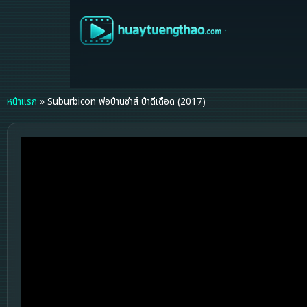
หน้าแรก
»
Suburbicon พ่อบ้านซ่าส์ บ้าดีเดือด (2017)