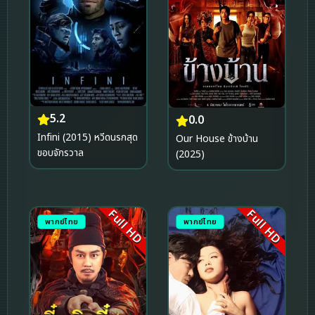
5.2
0.0
Infini (2015) หวีดนรกสุด
Our House ข้างบ้าน
ขอบจักรวาล
(2025)
Full HD
Full HD
พากย์ไทย
พากย์ไทย