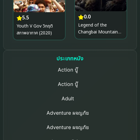
0.0
5.5
Legend of the
Youth V Gov วิกฤติ
Changbai Mountain
สภาพอากาศ (2020)
Hunter 2 ตำนานนาย
พรานแห่งเขาฉางไป๋ 2
(2026)
ประเภทหนัง
Action บู๊
Action บู๊
Adult
Adventure ผจญภัย
Adventure ผจญภัย