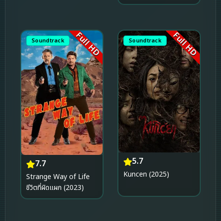
Full HD
Full HD
Soundtrack
Soundtrack
5.7
7.7
Kuncen (2025)
Strange Way of Life
ชีวิตที่ผิดแผก (2023)