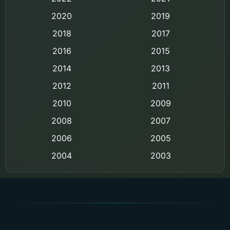
2020
2019
Black Comedy
2018
2017
Classic หนังคลาสสิก
2016
2015
Comedy ตลก
2014
2013
2012
2011
Comedy ตลก
2010
2009
Coming-of-age ชีวิตวัยรุ่น
2008
2007
2006
Crime อาชญากรรม
2005
2004
2003
Crime อาชญากรรม
2002
2000
Cult Film
1999
1998
1997
1996
Culture
1995
1991