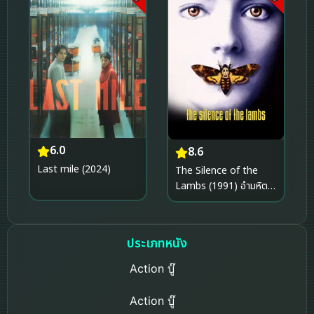
6.0
8.6
Last mile (2024)
The Silence of the
Lambs (1991) อำมหิตไม่
เงียบ
ประเภทหนัง
Action บู๊
Action บู๊