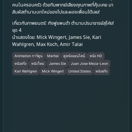
คนในครอบครัว ด้วยทีมพากย์เสียงคุณภาพที่คุ้นเคย มา
สัมผัสตำนานบทใหม่ของโปและผองเพื่อนได้เลย!
เกี่ยวกับภาพยนตร์: กังฟูแพนด้า ตำนานปรมาจารย์สุโค่ย!
ชุด 4
นำแสดงโดย: Mick Wingert, James Sie, Kari
Wahlgren, Max Koch, Amir Talai
Animation การ์ตูน
Martial
ดูหนังออนไลน์
หนัง HD
หนังฝรั่ง
หนังใหม่
James Sie
Juan Jose Meza-Leon
Kari Wahlgren
Mick Wingert
United States
หนังฝรั่ง