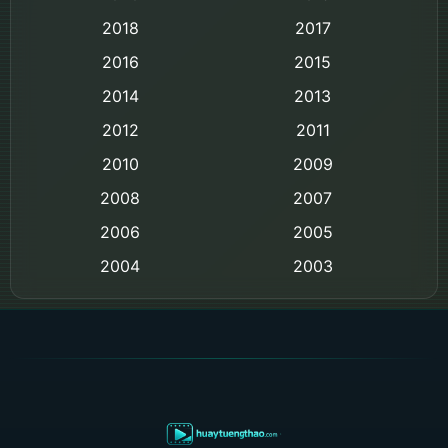
Black Comedy
2018
2017
Classic หนังคลาสสิก
2016
2015
Comedy ตลก
2014
2013
2012
2011
Comedy ตลก
2010
2009
Coming-of-age ชีวิตวัยรุ่น
2008
2007
2006
Crime อาชญากรรม
2005
2004
2003
Crime อาชญากรรม
2002
2000
Cult Film
1999
1998
1997
1996
Culture
1995
1991
Dance เต้น
1988
1986