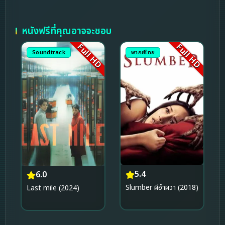
หนังฟรีที่คุณอาจจะชอบ
Full HD
Full HD
Soundtrack
พากย์ไทย
5.4
6.0
Slumber ผีอำผวา (2018)
Last mile (2024)