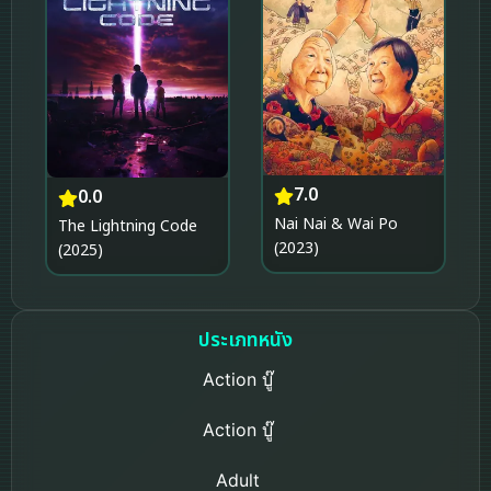
7.0
0.0
Nai Nai & Wai Po
The Lightning Code
(2023)
(2025)
ประเภทหนัง
Action บู๊
Action บู๊
Adult