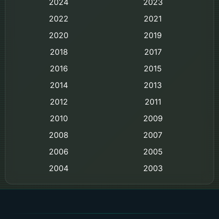
2024
2023
Biography ชีวิตจริง
2022
2021
2020
2019
Black Comedy
2018
2017
Classic หนังคลาสสิก
2016
2015
Comedy ตลก
2014
2013
2012
2011
Comedy ตลก
2010
2009
Coming-of-age ชีวิตวัยรุ่น
2008
2007
2006
Crime อาชญากรรม
2005
2004
2003
Crime อาชญากรรม
2002
2000
Cult Film
1999
1998
1997
1996