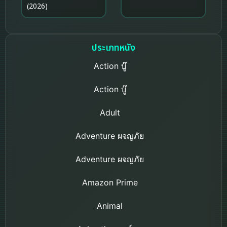
(2026)
ประเภทหนัง
Action บู๊
Action บู๊
Adult
Adventure ผจญภัย
Adventure ผจญภัย
Amazon Prime
Animal