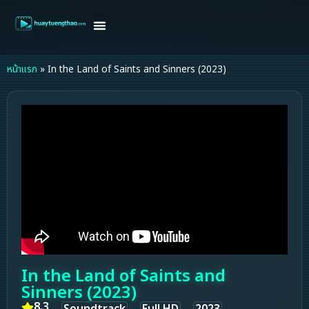
หน้าแรก
ดูหนังฝรั่ง
ดูหนังเกาหลี
ดูหนังจีน
ซีรี่ย์วาย
ติดต่อแอดมิน/ขอหนัง
หน้าแรก
»
In the Land of Saints and Sinners (2023)
In the Land of Saints and
Sinners (2023)
8.3