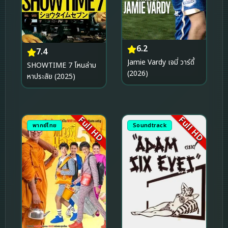
6.2
7.4
Jamie Vardy เจมี่ วาร์ดี้
SHOWTIME 7 โหนล่าม
(2026)
หาประลัย (2025)
Full HD
Full HD
พากย์ไทย
Soundtrack