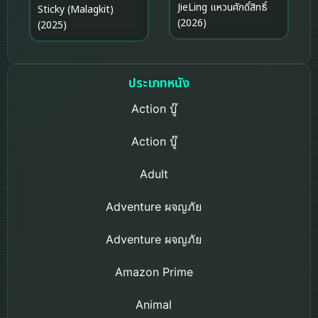
JieLing แหวนศักดิ์สิทธิ์
Sticky (Malagkit)
(2026)
(2025)
ประเภทหนัง
Action บู๊
Action บู๊
Adult
Adventure ผจญภัย
Adventure ผจญภัย
Amazon Prime
Animal