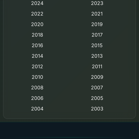
2024
2023
Biography ชีวิตจริง
2022
2021
2020
2019
Black Comedy
2018
2017
Classic หนังคลาสสิก
2016
2015
Comedy ตลก
2014
2013
2012
2011
Comedy ตลก
2010
2009
Coming-of-age ชีวิตวัยรุ่น
2008
2007
2006
Crime อาชญากรรม
2005
2004
2003
Crime อาชญากรรม
2002
2000
Cult Film
1999
1998