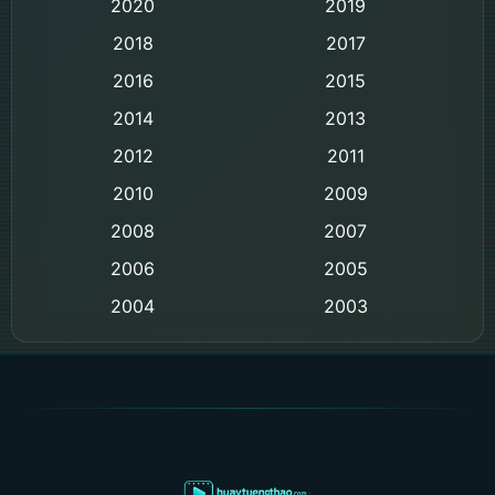
2020
2019
Black Comedy
2018
2017
Classic หนังคลาสสิก
2016
2015
Comedy ตลก
2014
2013
2012
2011
Comedy ตลก
2010
2009
Coming-of-age ชีวิตวัยรุ่น
2008
2007
2006
Crime อาชญากรรม
2005
2004
2003
Crime อาชญากรรม
2002
2000
Cult Film
1999
1998
1997
1996
Culture
1995
1991
Dance เต้น
1988
1986