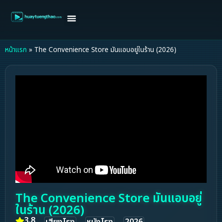
หน้าแรก
ดูหนังฝรั่ง
ดูหนังเกาหลี
ดูหนังจีน
ซีรี่ย์วาย
ติดต่อแอดมิน/ขอหนัง
หน้าแรก
»
The Convenience Store มันแอบอยู่ในร้าน (2026)
The Convenience Store มันแอบอยู่
ในร้าน (2026)
3.8