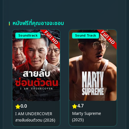
หนังฟรีที่คุณอาจจะชอบ
Full HD
Full HD
Soundtrack
Sound Track
4.7
0.0
Marty Supreme
I AM UNDERCOVER
(2025)
สายลับซ่อนตัวตน (2026)